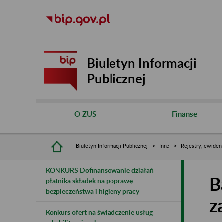
Biuletyn Informacji
Publicznej
O ZUS
Finanse
Biuletyn Informacji Publicznej
Inne
Rejestry, ewiden
KONKURS Dofinansowanie działań
B
płatnika składek na poprawę
bezpieczeństwa i higieny pracy
z
Konkurs ofert na świadczenie usług