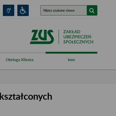
Obsługa Klienta
Inne
kształconych