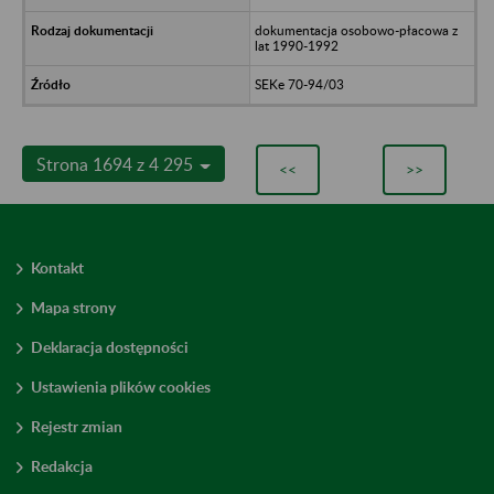
dokumentacja osobowo-płacowa z
lat 1990-1992
SEKe 70-94/03
Strona 1694 z 4 295
<<
>>
Kontakt
Mapa strony
Deklaracja dostępności
Ustawienia plików cookies
Rejestr zmian
Redakcja