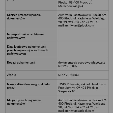
Płocku, 09-400 Płock, ul.
Małachowskiego 4
Archiwum Państwowe w Płocku, 09-
400 Płock, ul. Kazimierza Wielkiego
9B, tel./fax 024 262 24 91 , e-
mail:archiwum@plock.com
dokumentacja osobowo-płacowa z
lat 1988-2007
SEKe 70-94/03
TWIG Rolserwis, Zakład Handlowo-
Produkcyjny, 09-421 Płock, ul.
Sierpecka 10
Archiwum Państwowe w Płocku, 09-
400 Płock, ul. Kazimierza Wielkiego
9B, tel./fax 024 262 24 91 , e-
mail:archiwum@plock.com