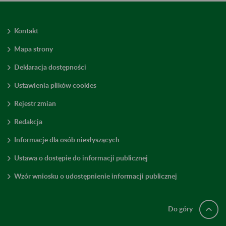
Kontakt
Mapa strony
Deklaracja dostępności
Ustawienia plików cookies
Rejestr zmian
Redakcja
Informacje dla osób niesłyszących
Ustawa o dostępie do informacji publicznej
Wzór wniosku o udostępnienie informacji publicznej
Do góry