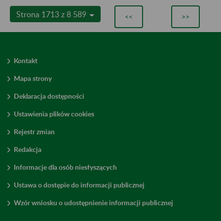
Strona 1713 z 8 589
<<
>>
Kontakt
Mapa strony
Deklaracja dostępności
Ustawienia plików cookies
Rejestr zmian
Redakcja
Informacje dla osób niesłyszących
Ustawa o dostępie do informacji publicznej
Wzór wniosku o udostępnienie informacji publicznej