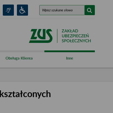
Obsługa Klienta
Inne
kształconych