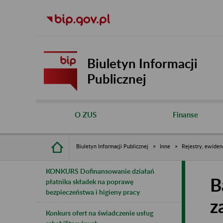
Biuletyn Informacji
Publicznej
O ZUS
Finanse
Biuletyn Informacji Publicznej
Inne
Rejestry, ewiden
KONKURS Dofinansowanie działań
B
płatnika składek na poprawę
bezpieczeństwa i higieny pracy
z
Konkurs ofert na świadczenie usług