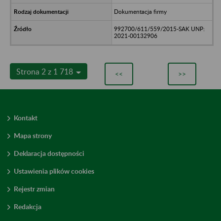
Dokumentacja firmy
992700/611/559/2015-SAK UNP:
2021-00132906
Strona 2 z 1 718
<<
>>
Kontakt
Mapa strony
Deklaracja dostępności
Ustawienia plików cookies
Rejestr zmian
Redakcja