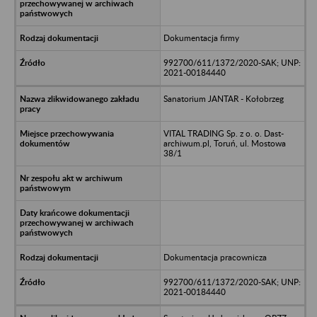
Dokumentacja firmy
992700/611/1372/2020-SAK; UNP:
2021-00184440
Sanatorium JANTAR - Kołobrzeg
VITAL TRADING Sp. z o. o. Dast-
archiwum.pl, Toruń, ul. Mostowa
38/1
Dokumentacja pracownicza
992700/611/1372/2020-SAK; UNP:
2021-00184440