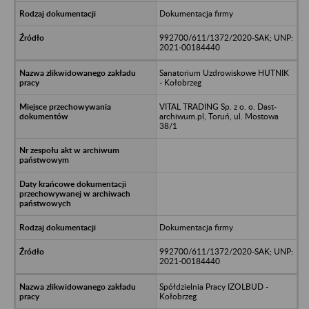
Dokumentacja firmy
992700/611/1372/2020-SAK; UNP:
2021-00184440
Sanatorium Uzdrowiskowe HUTNIK
- Kołobrzeg
VITAL TRADING Sp. z o. o. Dast-
archiwum.pl, Toruń, ul. Mostowa
38/1
Dokumentacja firmy
992700/611/1372/2020-SAK; UNP:
2021-00184440
Spółdzielnia Pracy IZOLBUD -
Kołobrzeg