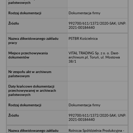
Dokumentacja firmy
992700/611/1372/2020-SAK; UNP:
2021-00184440
PSTBR Kościelnica
VITAL TRADING Sp. z o. o. Dast-
archiwum.pl, Toruń, ul. Mostowa
38/1
Dokumentacja firmy
992700/611/1372/2020-SAK; UNP:
2021-00184440
Rolnicza Spółdzielnia Produkcyjna -