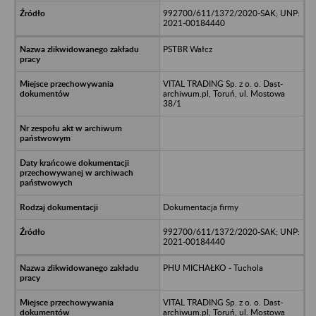
992700/611/1372/2020-SAK; UNP:
2021-00184440
PSTBR Wałcz
VITAL TRADING Sp. z o. o. Dast-
archiwum.pl, Toruń, ul. Mostowa
38/1
Dokumentacja firmy
992700/611/1372/2020-SAK; UNP:
2021-00184440
PHU MICHAŁKO - Tuchola
VITAL TRADING Sp. z o. o. Dast-
archiwum.pl, Toruń, ul. Mostowa