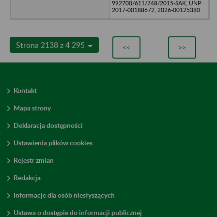
992700/611/748/2015-SAK, UNP:
2017-00188672, 2026-00125380
Strona 2138 z 4 295
<<
>>
Kontakt
Mapa strony
Deklaracja dostępności
Ustawienia plików cookies
Rejestr zmian
Redakcja
Informacje dla osób niesłyszących
Ustawa o dostępie do informacji publicznej