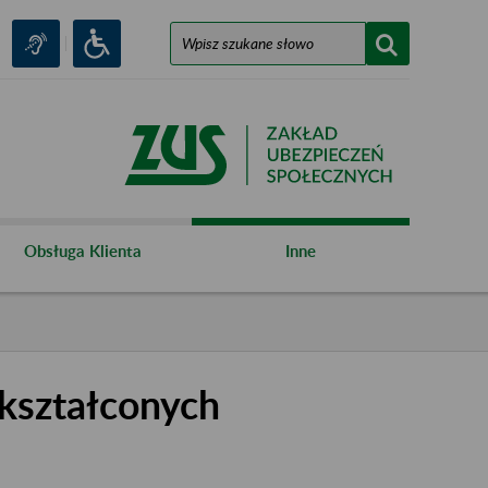
Obsługa Klienta
Inne
kształconych