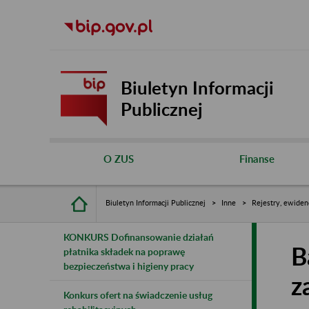
Biuletyn Informacji
Publicznej
O ZUS
Finanse
Biuletyn Informacji Publicznej
Inne
Rejestry, ewiden
KONKURS Dofinansowanie działań
B
płatnika składek na poprawę
bezpieczeństwa i higieny pracy
z
Konkurs ofert na świadczenie usług