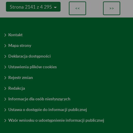
Strona 2141 z 4 295
<<
>>
Kontakt
Mapa strony
Deklaracja dostępności
Ustawienia plików cookies
Rejestr zmian
Redakcja
Informacje dla osób niesłyszących
Ustawa o dostępie do informacji publicznej
Wzór wniosku o udostępnienie informacji publicznej