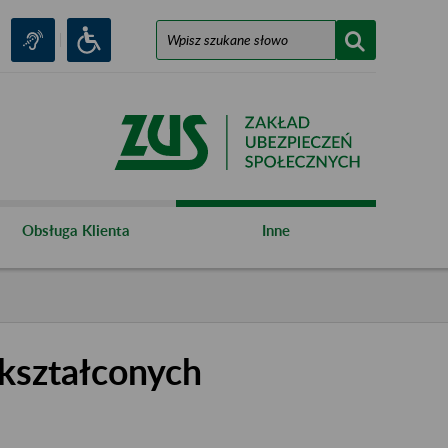
Obsługa Klienta
Inne
kształconych