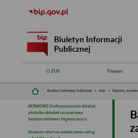
Biuletyn Informacji
Publicznej
O ZUS
Finanse
Biuletyn Informacji Publicznej
Inne
Rejestry, ewiden
KONKURS Dofinansowanie działań
B
płatnika składek na poprawę
bezpieczeństwa i higieny pracy
z
Konkurs ofert na świadczenie usług