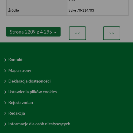
SEke 70-114/03
Strona 2209 z 4 295
<<
>>
Kontakt
Mapa strony
Deklaracja dostępności
Ustawienia plików cookies
Rejestr zmian
Redakcja
Informacje dla osób niesłyszących