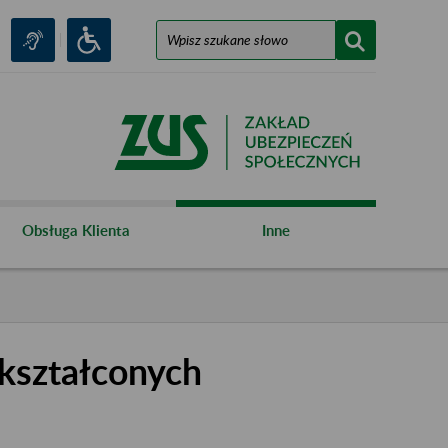
Obsługa Klienta
Inne
kształconych