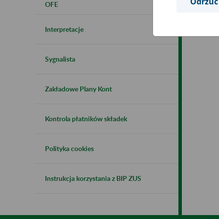
Odrzuć
OFE
Interpretacje
Sygnalista
Zakładowe Plany Kont
Kontrola płatników składek
Polityka cookies
Instrukcja korzystania z BIP ZUS