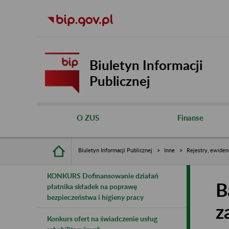
Biuletyn Informacji
Publicznej
O ZUS
Finanse
Biuletyn Informacji Publicznej
Inne
Rejestry, ewiden
KONKURS Dofinansowanie działań
B
płatnika składek na poprawę
bezpieczeństwa i higieny pracy
z
Konkurs ofert na świadczenie usług