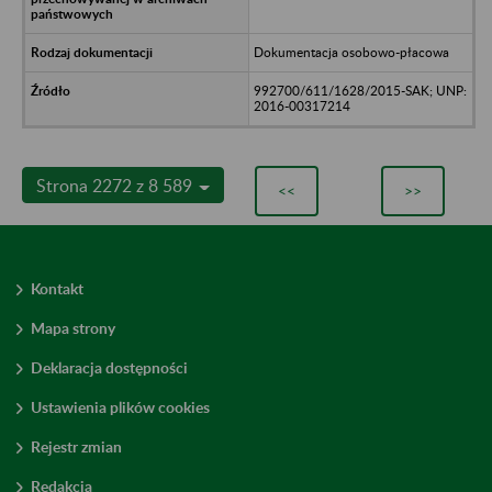
Dokumentacja osobowo-płacowa
992700/611/1628/2015-SAK; UNP:
2016-00317214
Strona 2272 z 8 589
<<
>>
Kontakt
Mapa strony
Deklaracja dostępności
Ustawienia plików cookies
Rejestr zmian
Redakcja