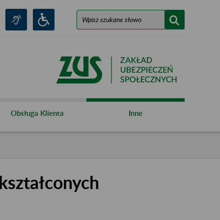
Obsługa Klienta
Inne
kształconych