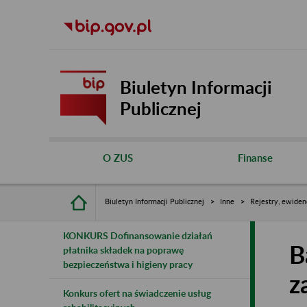
Biuletyn Informacji
Publicznej
O ZUS
Finanse
Biuletyn Informacji Publicznej
Inne
Rejestry, ewiden
KONKURS Dofinansowanie działań
B
płatnika składek na poprawę
bezpieczeństwa i higieny pracy
z
Konkurs ofert na świadczenie usług