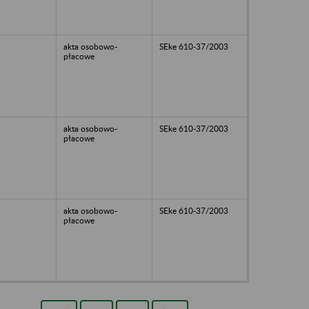
akta osobowo-
SEke 610-37/2003
płacowe
akta osobowo-
SEke 610-37/2003
płacowe
akta osobowo-
SEke 610-37/2003
płacowe