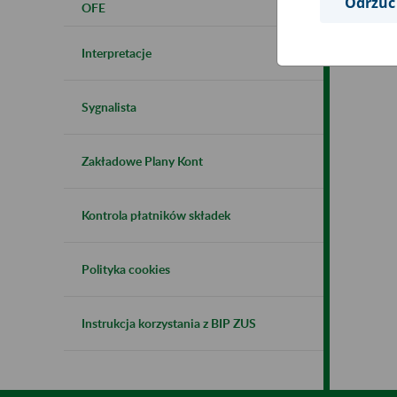
Odrzuć
OFE
Interpretacje
Sygnalista
Zakładowe Plany Kont
Kontrola płatników składek
Polityka cookies
Instrukcja korzystania z BIP ZUS