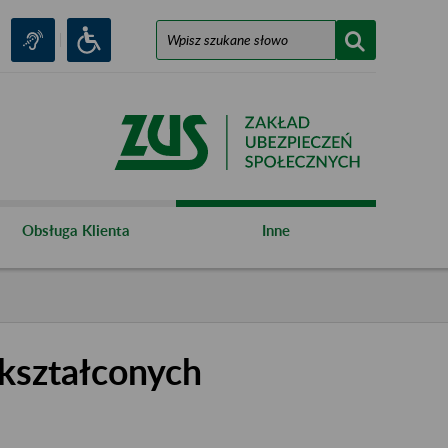
Obsługa Klienta
Inne
kształconych