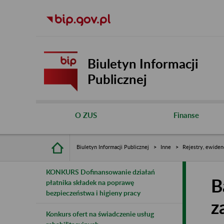
Biuletyn Informacji
Publicznej
O ZUS
Finanse
Biuletyn Informacji Publicznej
Inne
Rejestry, ewiden
KONKURS Dofinansowanie działań
B
płatnika składek na poprawę
bezpieczeństwa i higieny pracy
z
Konkurs ofert na świadczenie usług