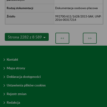
Dokumentacja osobowo-płacowa
992700/611/1628/2015-SAK; UNP:
2016-00317214
Strona 2282 z 8 589
<<
>>
Kontakt
Mapa strony
Deklaracja dostępności
Ustawienia plików cookies
Rejestr zmian
Redakcja