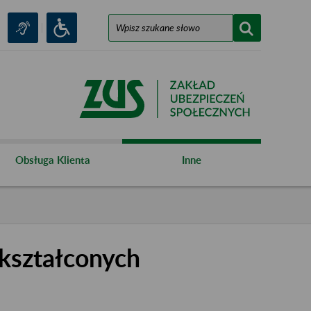
Obsługa Klienta
Inne
kształconych