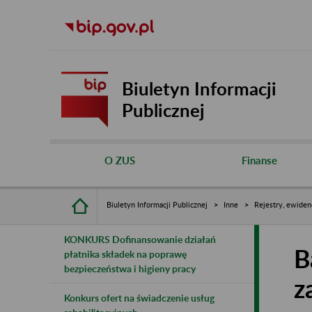
Biuletyn Informacji
Publicznej
O ZUS
Finanse
Biuletyn Informacji Publicznej
Inne
Rejestry, ewiden
KONKURS Dofinansowanie działań
B
płatnika składek na poprawę
bezpieczeństwa i higieny pracy
z
Konkurs ofert na świadczenie usług