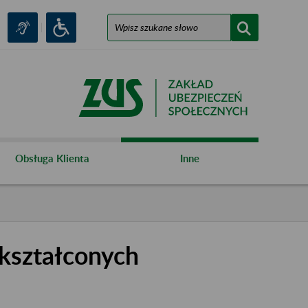
Obsługa Klienta
Inne
kształconych