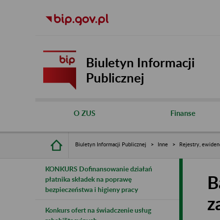
Biuletyn Informacji
Publicznej
O ZUS
Finanse
Biuletyn Informacji Publicznej
Inne
Rejestry, ewiden
KONKURS Dofinansowanie działań
B
płatnika składek na poprawę
bezpieczeństwa i higieny pracy
z
Konkurs ofert na świadczenie usług