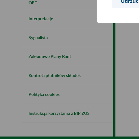
Odrzuć
OFE
Interpretacje
Sygnalista
Zakładowe Plany Kont
Kontrola płatników składek
Polityka cookies
Instrukcja korzystania z BIP ZUS