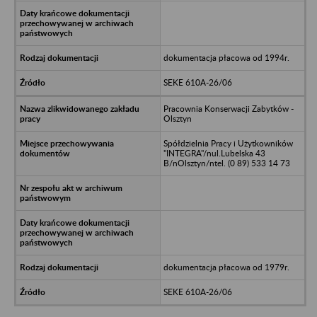
dokumentacja płacowa od 1994r.
SEKE 610A-26/06
Pracownia Konserwacji Zabytków -
Olsztyn
Spółdzielnia Pracy i Użytkowników
"INTEGRA"/nul.Lubelska 43
B/nOlsztyn/ntel. (0 89) 533 14 73
dokumentacja płacowa od 1979r.
SEKE 610A-26/06