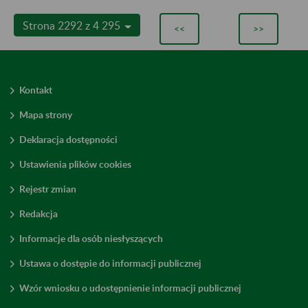
Strona 2292 z 4 295
<<
>>
Kontakt
Mapa strony
Deklaracja dostępności
Ustawienia plików cookies
Rejestr zmian
Redakcja
Informacje dla osób niesłyszących
Ustawa o dostępie do informacji publicznej
Wzór wniosku o udostępnienie informacji publicznej