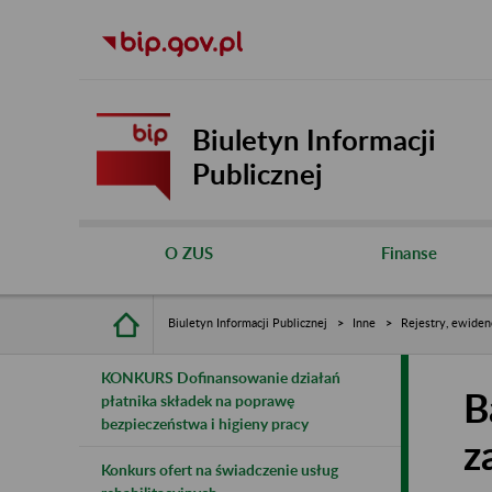
Biuletyn Informacji
Publicznej
O ZUS
Finanse
Biuletyn Informacji Publicznej
Inne
Rejestry, ewiden
KONKURS Dofinansowanie działań
B
płatnika składek na poprawę
bezpieczeństwa i higieny pracy
z
Konkurs ofert na świadczenie usług