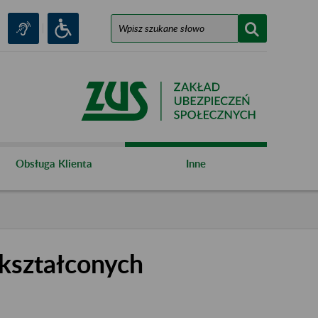
Obsługa Klienta
Inne
kształconych