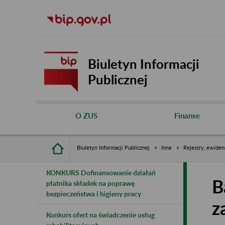
Biuletyn Informacji
Publicznej
O ZUS
Finanse
Biuletyn Informacji Publicznej
Inne
Rejestry, ewiden
KONKURS Dofinansowanie działań
B
płatnika składek na poprawę
bezpieczeństwa i higieny pracy
z
Konkurs ofert na świadczenie usług