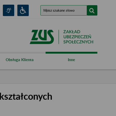
Obsługa Klienta
Inne
kształconych