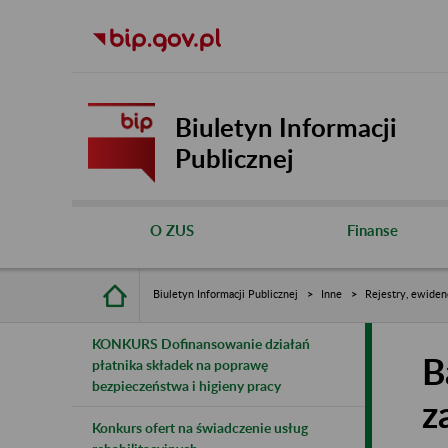
Biuletyn Informacji
Publicznej
O ZUS
Finanse
Biuletyn Informacji Publicznej
Inne
Rejestry, ewiden
KONKURS Dofinansowanie działań
B
płatnika składek na poprawę
bezpieczeństwa i higieny pracy
z
Konkurs ofert na świadczenie usług