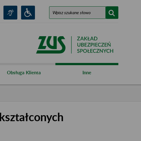
Obsługa Klienta
Inne
kształconych