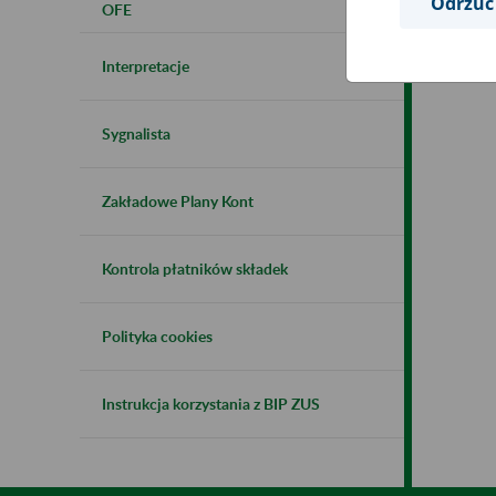
Odrzuć
OFE
Interpretacje
Sygnalista
Zakładowe Plany Kont
Kontrola płatników składek
Polityka cookies
Instrukcja korzystania z BIP ZUS