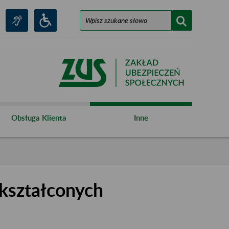
Obsługa Klienta
Inne
kształconych