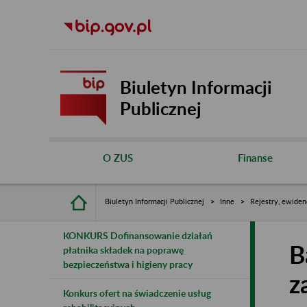
Biuletyn Informacji
Publicznej
O ZUS
Finanse
Biuletyn Informacji Publicznej
Inne
Rejestry, ewiden
KONKURS Dofinansowanie działań
B
płatnika składek na poprawę
bezpieczeństwa i higieny pracy
z
Konkurs ofert na świadczenie usług