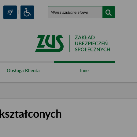
Obsługa Klienta
Inne
kształconych