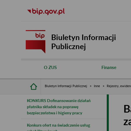
Biuletyn Informacji
Publicznej
O ZUS
Finanse
Biuletyn Informacji Publicznej
Inne
Rejestry, ewiden
KONKURS Dofinansowanie działań
B
płatnika składek na poprawę
bezpieczeństwa i higieny pracy
z
Konkurs ofert na świadczenie usług