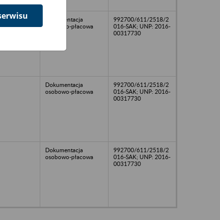
serwisu
Dokumentacja
992700/611/2518/2
osobowo-płacowa
016-SAK; UNP: 2016-
00317730
Dokumentacja
992700/611/2518/2
osobowo-płacowa
016-SAK; UNP: 2016-
00317730
Dokumentacja
992700/611/2518/2
osobowo-płacowa
016-SAK; UNP: 2016-
00317730