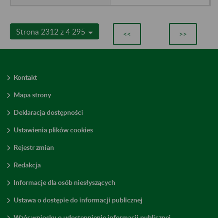
Strona 2312 z 4 295
<<
>>
Kontakt
Mapa strony
Deklaracja dostępności
Ustawienia plików cookies
Rejestr zmian
Redakcja
Informacje dla osób niesłyszących
Ustawa o dostępie do informacji publicznej
Wzór wniosku o udostępnienie informacji publicznej