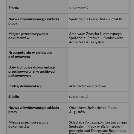
suplement 2
Spółdzielnia Pracy "MAZUR"/nEłk
Archiwum Związku Lustracyjnego
Spółdzielni Pracy/nul.Sienkiewicza
46/n15-004 Białystok
akta osobowo-płacowe
suplement 2
Odzieżowa Spółdzielnia Pracy,
Augustów
Składnica Akt Związku Lustracyjnego
Spółdzielni Pracy w Białymstoku -
podległa pod Delegature Regionalną