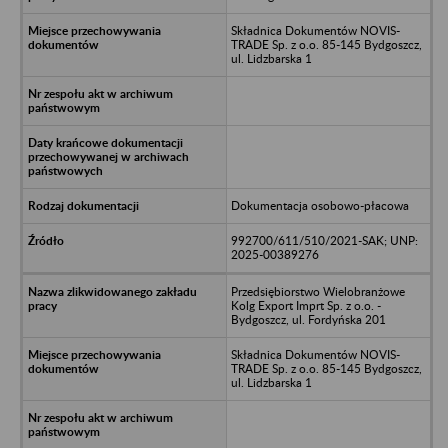
Składnica Dokumentów NOVIS-
TRADE Sp. z o.o. 85-145 Bydgoszcz,
ul. Lidzbarska 1
Dokumentacja osobowo-płacowa
992700/611/510/2021-SAK; UNP:
2025-00389276
Przedsiębiorstwo Wielobranżowe
Kolg Export Imprt Sp. z o.o. -
Bydgoszcz, ul. Fordyńska 201
Składnica Dokumentów NOVIS-
TRADE Sp. z o.o. 85-145 Bydgoszcz,
ul. Lidzbarska 1