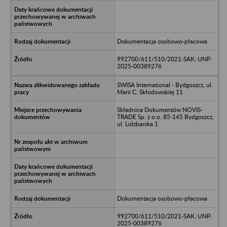
Dokumentacja osobowo-płacowa
992700/611/510/2021-SAK; UNP:
2025-00389276
SWISA International - Bydgoszcz, ul.
Marii C. Skłodowskiej 11
Składnica Dokumentów NOVIS-
TRADE Sp. z o.o. 85-145 Bydgoszcz,
ul. Lidzbarska 1
Dokumentacja osobowo-płacowa
992700/611/510/2021-SAK; UNP:
2025-00389276