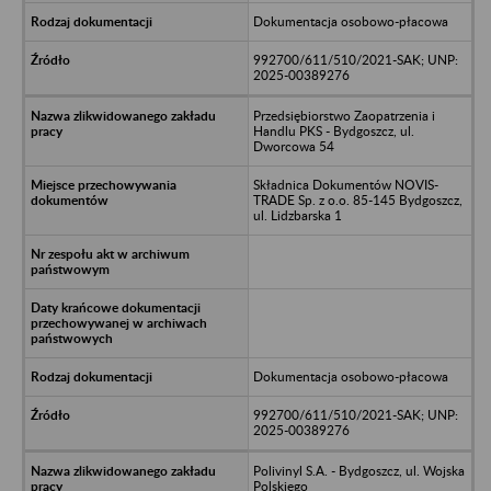
Dokumentacja osobowo-płacowa
992700/611/510/2021-SAK; UNP:
2025-00389276
Przedsiębiorstwo Zaopatrzenia i
Handlu PKS - Bydgoszcz, ul.
Dworcowa 54
Składnica Dokumentów NOVIS-
TRADE Sp. z o.o. 85-145 Bydgoszcz,
ul. Lidzbarska 1
Dokumentacja osobowo-płacowa
992700/611/510/2021-SAK; UNP:
2025-00389276
Polivinyl S.A. - Bydgoszcz, ul. Wojska
Polskiego