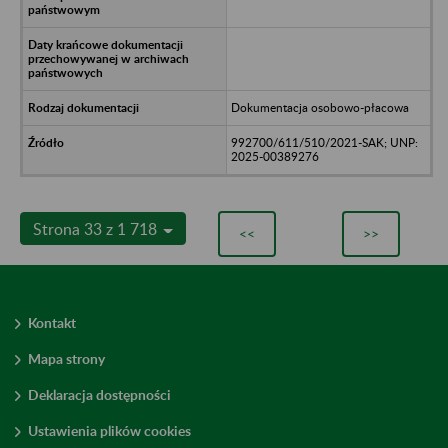
Dokumentacja osobowo-płacowa
992700/611/510/2021-SAK; UNP:
2025-00389276
Strona 33 z 1 718
<<
>>
Kontakt
Mapa strony
Deklaracja dostępności
Ustawienia plików cookies