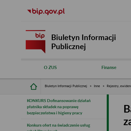
Biuletyn Informacji
Publicznej
O ZUS
Finanse
Biuletyn Informacji Publicznej
Inne
Rejestry, ewiden
KONKURS Dofinansowanie działań
B
płatnika składek na poprawę
bezpieczeństwa i higieny pracy
z
Konkurs ofert na świadczenie usług