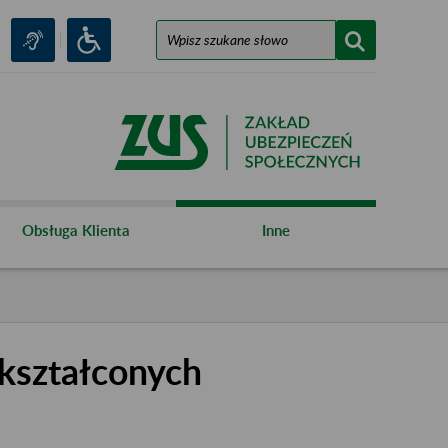
Obsługa Klienta
Inne
kształconych