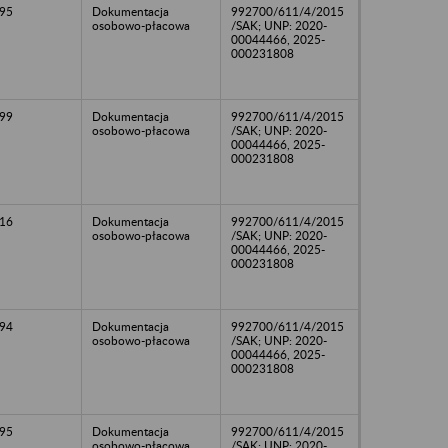
95
Dokumentacja
992700/611/4/2015
osobowo-płacowa
/SAK; UNP: 2020-
00044466, 2025-
000231808
99
Dokumentacja
992700/611/4/2015
osobowo-płacowa
/SAK; UNP: 2020-
00044466, 2025-
000231808
16
Dokumentacja
992700/611/4/2015
osobowo-płacowa
/SAK; UNP: 2020-
00044466, 2025-
000231808
94
Dokumentacja
992700/611/4/2015
osobowo-płacowa
/SAK; UNP: 2020-
00044466, 2025-
000231808
95
Dokumentacja
992700/611/4/2015
osobowo-płacowa
/SAK; UNP: 2020-