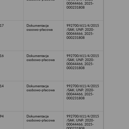
00044466, 2025-
000231808
17
Dokumentacja
992700/611/4/2015
osoowo-płacowa
/SAK; UNP: 2020-
00044466, 2025-
000231808
16
Dokumentacja
992700/611/4/2015
osobowo-płacowa
/SAK; UNP: 2020-
00044466, 2025-
000231808
14
Dokumentacja
992700/611/4/2015
osobowo-płacowa
/SAK; UNP: 2020-
00044466, 2025-
000231808
94
Dokumentacja
992700/611/4/2015
osobowo-płacowa
/SAK; UNP: 2020-
00044466, 2025-
000231808