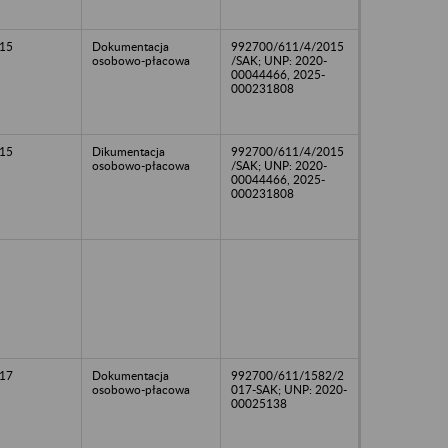
15
Dokumentacja
992700/611/4/2015
osobowo-płacowa
/SAK; UNP: 2020-
00044466, 2025-
000231808
15
Dikumentacja
992700/611/4/2015
osobowo-płacowa
/SAK; UNP: 2020-
00044466, 2025-
000231808
17
Dokumentacja
992700/611/1582/2
osobowo-płacowa
017-SAK; UNP: 2020-
00025138