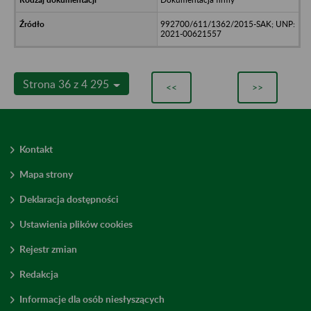
992700/611/1362/2015-SAK; UNP:
2021-00621557
Strona 36 z 4 295
<<
>>
Kontakt
Mapa strony
Deklaracja dostępności
Ustawienia plików cookies
Rejestr zmian
Redakcja
Informacje dla osób niesłyszących