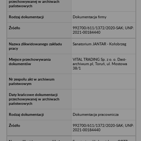
Dokumentacja firmy
992700/611/1372/2020-SAK; UNP:
2021-00184440
Sanatorium JANTAR - Kołobrzeg
VITAL TRADING Sp. z o. o. Dast-
archiwum.pl, Toruń, ul. Mostowa
38/1
Dokumentacja pracownicza
992700/611/1372/2020-SAK; UNP:
2021-00184440