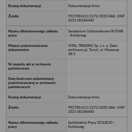
Dokumentacja firmy
992700/611/1372/2020-SAK; UNP:
2021-00184440
Sanatorium Uzdrowiskowe HUTNIK
- Kołobrzeg
VITAL TRADING Sp. z o. o. Dast-
archiwum.pl, Toruń, ul. Mostowa
38/1
Dokumentacja firmy
992700/611/1372/2020-SAK; UNP:
2021-00184440
Spółdzielnia Pracy IZOLBUD -
Kołobrzeg