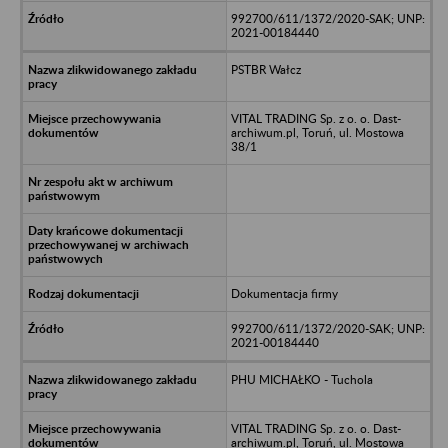
992700/611/1372/2020-SAK; UNP:
2021-00184440
PSTBR Wałcz
VITAL TRADING Sp. z o. o. Dast-
archiwum.pl, Toruń, ul. Mostowa
38/1
Dokumentacja firmy
992700/611/1372/2020-SAK; UNP:
2021-00184440
PHU MICHAŁKO - Tuchola
VITAL TRADING Sp. z o. o. Dast-
archiwum.pl, Toruń, ul. Mostowa