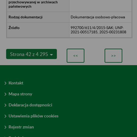
Dokumentacja osobowo-płacowa
992700/611/4/2015-SAK; UNP:
2021-00517185, 2025-00231808
Strona 42 z 4 295
<<
>>
Kontakt
Mapa strony
Deklaracja dostępności
Ustawienia plików cookies
Rejestr zmian