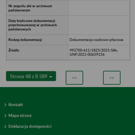
Dokumentacja osobowo-płacowa
992700-611/1825/2021-SAk;
UNP:2021-00659156
Strona 48 z 8 589
<<
>>
Kontakt
Mapa strony
Deklaracja dostępności