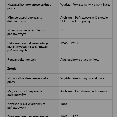
Wydział Powiatowy w Nowym Sączu
Archiwum Państwowe w Krakowie
Oddział w Nowym Sączu
51
1946 - 1950
Akta osobowe pracowników
Wydział Powiatowy w Krakowie
Archiwum Państwowe w Krakowie
1056
1945 – 1950