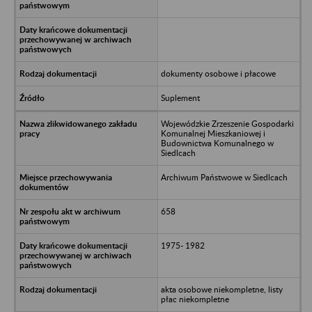
dokumenty osobowe i płacowe
Suplement
Wojewódzkie Zrzeszenie Gospodarki
Komunalnej Mieszkaniowej i
Budownictwa Komunalnego w
Siedlcach
Archiwum Państwowe w Siedlcach
658
1975- 1982
akta osobowe niekompletne, listy
płac niekompletne