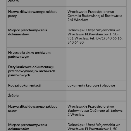
Wrocławskie Przedsiębiorstwo
Ceramiki Budowlanej ul.Racławicka
2/4 Wrocław
Dolnośląski Urząd Wojewódzki we
Wrocławiu Pl.Powstańców 1, 50-
951 Wrocław, tel. (0-71) 340 66 16;
340 64 80
dokumenty kadrowe i płacowe
Wrocławskie Przedsiębiorstwo
Budownictwa Ogólnego ul. Sadowa
2 Wrocław
Dolnośląski Urząd Wojewódzki we
Wrocławiu Pl.Powstańców 1, 50-