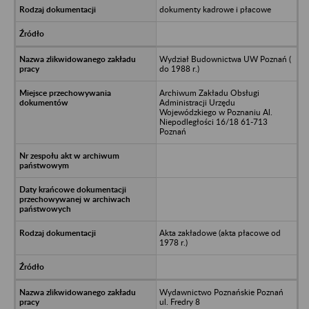
dokumenty kadrowe i płacowe
Wydział Budownictwa UW Poznań (
do 1988 r.)
Archiwum Zakładu Obsługi
Administracji Urzędu
Wojewódzkiego w Poznaniu Al.
Niepodległości 16/18 61-713
Poznań
Akta zakładowe (akta płacowe od
1978 r.)
Wydawnictwo Poznańskie Poznań
ul. Fredry 8