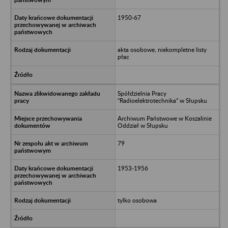
1950-67
akta osobowe, niekompletne listy
płac
Spółdzielnia Pracy
“Radioelektrotechnika” w Słupsku
Archiwum Państwowe w Koszalinie
Oddział w Słupsku
79
1953-1956
tylko osobowa