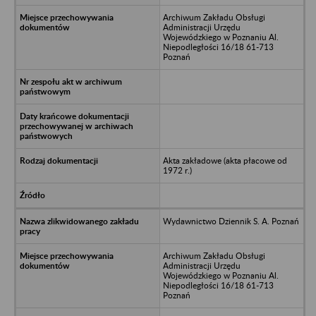
Archiwum Zakładu Obsługi
Administracji Urzędu
Wojewódzkiego w Poznaniu Al.
Niepodległości 16/18 61-713
Poznań
Akta zakładowe (akta płacowe od
1972 r.)
Wydawnictwo Dziennik S. A. Poznań
Archiwum Zakładu Obsługi
Administracji Urzędu
Wojewódzkiego w Poznaniu Al.
Niepodległości 16/18 61-713
Poznań