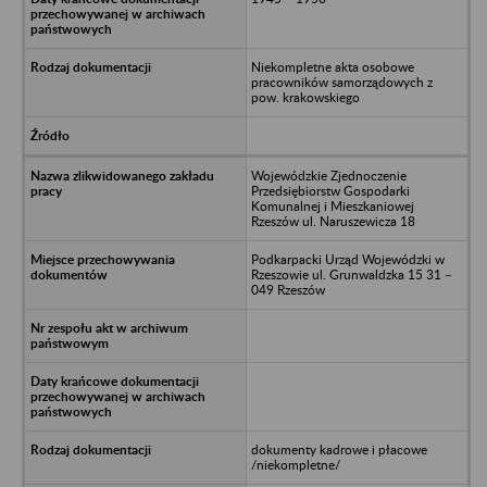
Niekompletne akta osobowe
pracowników samorządowych z
pow. krakowskiego
Wojewódzkie Zjednoczenie
Przedsiębiorstw Gospodarki
Komunalnej i Mieszkaniowej
Rzeszów ul. Naruszewicza 18
Podkarpacki Urząd Wojewódzki w
Rzeszowie ul. Grunwaldzka 15 31 –
049 Rzeszów
dokumenty kadrowe i płacowe
/niekompletne/