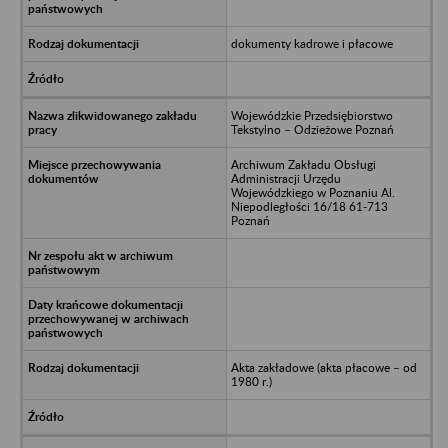
dokumenty kadrowe i płacowe
Wojewódzkie Przedsiębiorstwo
Tekstylno – Odzieżowe Poznań
Archiwum Zakładu Obsługi
Administracji Urzędu
Wojewódzkiego w Poznaniu Al.
Niepodległości 16/18 61-713
Poznań
Akta zakładowe (akta płacowe – od
1980 r.)