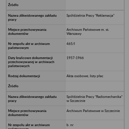
Spółdzielnia Pracy “Reklamacja”
Archiwum Państwowe m. st.
Warszawy
465/I
1957-1966
Akta osobowe, listy płac
Spółdzielnia Pracy “Radiomechanika”
w Szczecinie
Archiwum Państwowe w Szczecinie
b. nr