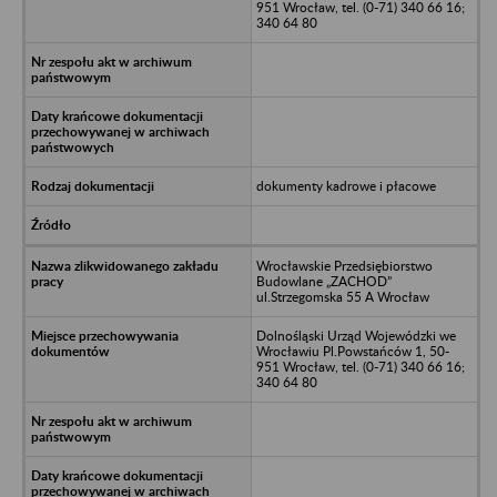
951 Wrocław, tel. (0-71) 340 66 16;
340 64 80
dokumenty kadrowe i płacowe
Wrocławskie Przedsiębiorstwo
Budowlane „ZACHOD”
ul.Strzegomska 55 A Wrocław
Dolnośląski Urząd Wojewódzki we
Wrocławiu Pl.Powstańców 1, 50-
951 Wrocław, tel. (0-71) 340 66 16;
340 64 80