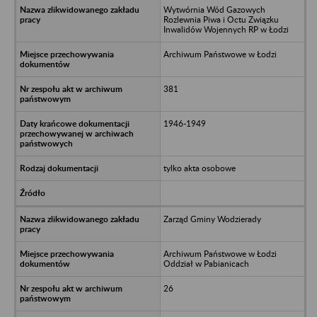
Wytwórnia Wód Gazowych
Rozlewnia Piwa i Octu Związku
Inwalidów Wojennych RP w Łodzi
Archiwum Państwowe w Łodzi
381
1946-1949
tylko akta osobowe
Zarząd Gminy Wodzierady
Archiwum Państwowe w Łodzi
Oddział w Pabianicach
26