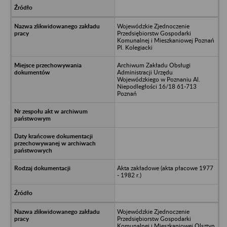
Wojewódzkie Zjednoczenie
Przedsiębiorstw Gospodarki
Komunalnej i Mieszkaniowej Poznań
Pl. Kolegiacki
Archiwum Zakładu Obsługi
Administracji Urzędu
Wojewódzkiego w Poznaniu Al.
Niepodległości 16/18 61-713
Poznań
Akta zakładowe (akta płacowe 1977
- 1982 r.)
Wojewódzkie Zjednoczenie
Przedsiębiorstw Gospodarki
Komunalnej i Mieszkaniowej Olsztyn