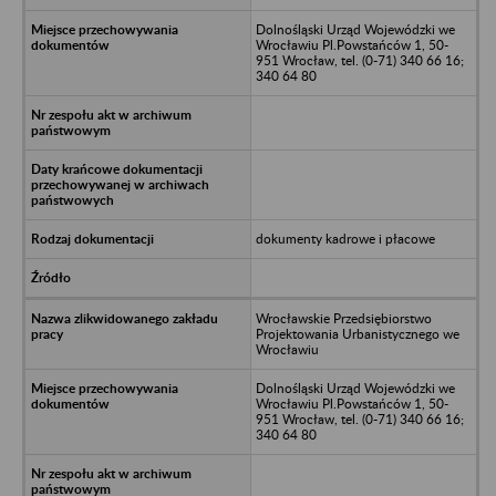
Dolnośląski Urząd Wojewódzki we
Wrocławiu Pl.Powstańców 1, 50-
951 Wrocław, tel. (0-71) 340 66 16;
340 64 80
dokumenty kadrowe i płacowe
Wrocławskie Przedsiębiorstwo
Projektowania Urbanistycznego we
Wrocławiu
Dolnośląski Urząd Wojewódzki we
Wrocławiu Pl.Powstańców 1, 50-
951 Wrocław, tel. (0-71) 340 66 16;
340 64 80