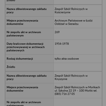
Zespół Szkół Rolniczych w
Kościerzynie
Archiwum Państwowe w Łodzi
Oddział w Sieradzu
269
1954-1978
tylko akta osobowe
Zespół Szkół Rolniczych w
Knyszynie
Zespół Szkół Rolniczych w Mońkach
ul. Szkolna 22 19 – 100 Mońki tel.
(085) 716 27 05