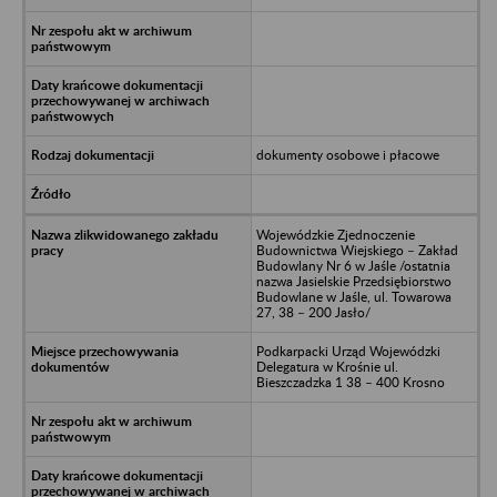
dokumenty osobowe i płacowe
Wojewódzkie Zjednoczenie
Budownictwa Wiejskiego – Zakład
Budowlany Nr 6 w Jaśle /ostatnia
nazwa Jasielskie Przedsiębiorstwo
Budowlane w Jaśle, ul. Towarowa
27, 38 – 200 Jasło/
Podkarpacki Urząd Wojewódzki
Delegatura w Krośnie ul.
Bieszczadzka 1 38 – 400 Krosno