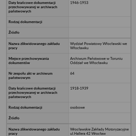
1946-1953
Wydział Powiatowy Włocławski we
Włocławku
Archiwum Państwowe w Toruniu
Oddział we Włocławku
64
1918-1939
osobowe
Wrocławskie Zakłady Motoryzacyjne
ul.Hallera 42 Wrocław