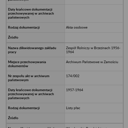
Akta osobowe
Zespół Rolniczy w Brzezinach 1956-
1964
Archiwum Państwowe w Zamościu
174/002
1957-1964
Listy płac