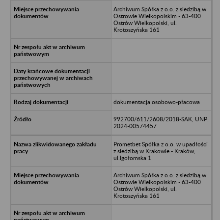
Archiwum Spółka z o.o. z siedzibą w
Ostrowie Wielkopolskim - 63-400
Ostrów Wielkopolski, ul.
Krotoszyńska 161
dokumentacja osobowo-płacowa
992700/611/2608/2018-SAK, UNP:
2024-00574457
Prometbet Spółka z o.o. w upadłości
z siedzibą w Krakowie - Kraków,
ul.Igołomska 1
Archiwum Spółka z o.o. z siedzibą w
Ostrowie Wielkopolskim - 63-400
Ostrów Wielkopolski, ul.
Krotoszyńska 161