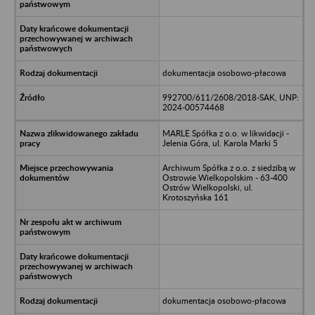
dokumentacja osobowo-płacowa
992700/611/2608/2018-SAK, UNP:
2024-00574468
MARLE Spółka z o.o. w likwidacji -
Jelenia Góra, ul. Karola Marki 5
Archiwum Spółka z o.o. z siedzibą w
Ostrowie Wielkopolskim - 63-400
Ostrów Wielkopolski, ul.
Krotoszyńska 161
dokumentacja osobowo-płacowa