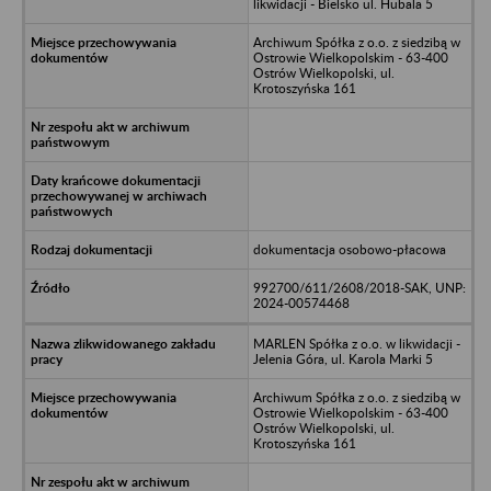
likwidacji - Bielsko ul. Hubala 5
Archiwum Spółka z o.o. z siedzibą w
Ostrowie Wielkopolskim - 63-400
Ostrów Wielkopolski, ul.
Krotoszyńska 161
dokumentacja osobowo-płacowa
992700/611/2608/2018-SAK, UNP:
2024-00574468
MARLEN Spółka z o.o. w likwidacji -
Jelenia Góra, ul. Karola Marki 5
Archiwum Spółka z o.o. z siedzibą w
Ostrowie Wielkopolskim - 63-400
Ostrów Wielkopolski, ul.
Krotoszyńska 161