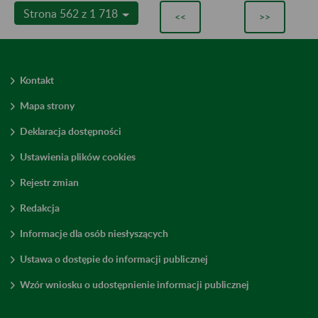
Strona 562 z 1 718
<<
>>
Kontakt
Mapa strony
Deklaracja dostępności
Ustawienia plików cookies
Rejestr zmian
Redakcja
Informacje dla osób niesłyszących
Ustawa o dostępie do informacji publicznej
Wzór wniosku o udostępnienie informacji publicznej