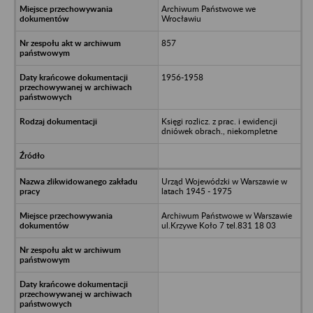
Archiwum Państwowe we
Wrocławiu
857
1956-1958
Księgi rozlicz. z prac. i ewidencji
dniówek obrach., niekompletne
Urząd Wojewódzki w Warszawie w
latach 1945 - 1975
Archiwum Państwowe w Warszawie
ul.Krzywe Koło 7 tel.831 18 03