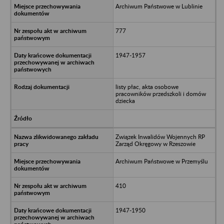
Archiwum Państwowe w Lublinie
777
1947-1957
listy płac, akta osobowe
pracowników przedszkoli i domów
dziecka
Związek Inwalidów Wojennych RP
Zarząd Okręgowy w Rzeszowie
Archiwum Państwowe w Przemyślu
410
1947-1950