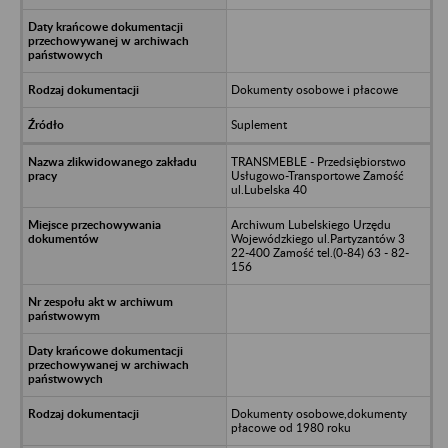
Dokumenty osobowe i płacowe
Suplement
TRANSMEBLE - Przedsiębiorstwo
Usługowo-Transportowe Zamość
ul.Lubelska 40
Archiwum Lubelskiego Urzędu
Wojewódzkiego ul.Partyzantów 3
22-400 Zamość tel.(0-84) 63 - 82-
156
Dokumenty osobowe,dokumenty
płacowe od 1980 roku