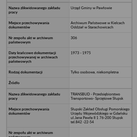
Urząd Gminy w Pawłowie
Archiwum Państwowe w Kielcach
Oddział w Starachowicach
306
1973 - 1975
Tylko osobowa, niekompletna
TRANSBUD - Przedsiębiorstwo
Transportowo- Sprzętowe Słupsk
Słupski Zakład Obsługi Pomorskiego
Urzędu Wojewódzkiego w Gdańsku
ul.Jana Pawła II 1 76-200 Słupsk
tel.842 -22-54