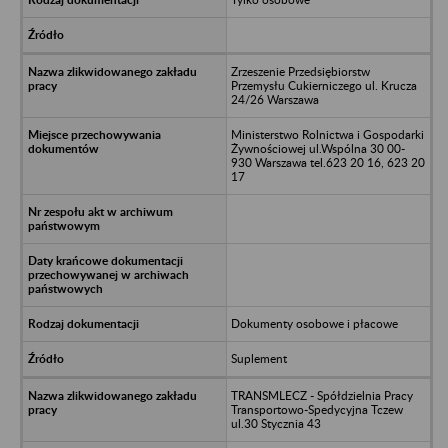
Zrzeszenie Przedsiębiorstw
Przemysłu Cukierniczego ul. Krucza
24/26 Warszawa
Ministerstwo Rolnictwa i Gospodarki
Żywnościowej ul.Wspólna 30 00-
930 Warszawa tel.623 20 16, 623 20
17
Dokumenty osobowe i płacowe
Suplement
TRANSMLECZ - Spółdzielnia Pracy
Transportowo-Spedycyjna Tczew
ul.30 Stycznia 43