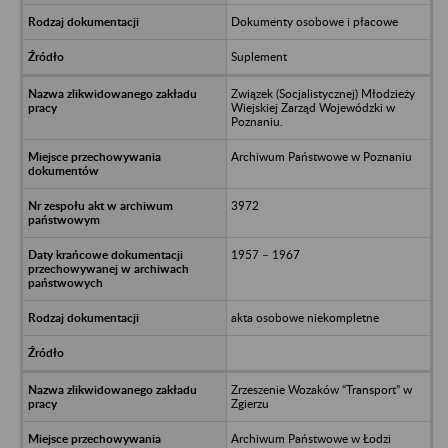
Dokumenty osobowe i płacowe
Suplement
Związek (Socjalistycznej) Młodzieży
Wiejskiej Zarząd Wojewódzki w
Poznaniu.
Archiwum Państwowe w Poznaniu
3972
1957 – 1967
akta osobowe niekompletne
Zrzeszenie Wozaków “Transport” w
Zgierzu
Archiwum Państwowe w Łodzi