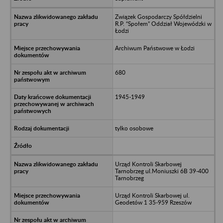
Związek Gospodarczy Spółdzielni
R.P. “Społem” Oddział Wojewódzki w
Łodzi
Archiwum Państwowe w Łodzi
680
1945-1949
tylko osobowe
Urząd Kontroli Skarbowej
Tarnobrzeg ul.Moniuszki 6B 39-400
Tarnobrzeg
Urząd Kontroli Skarbowej ul.
Geodetów 1 35-959 Rzeszów