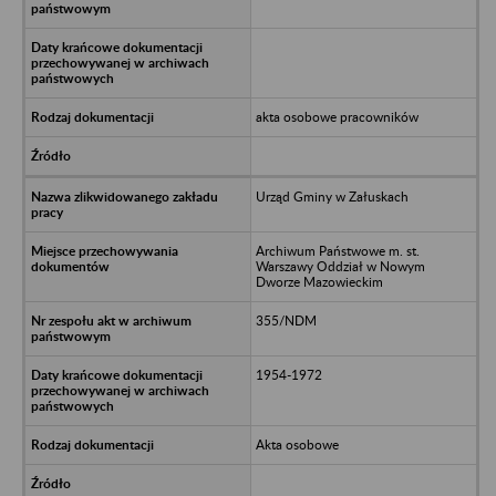
akta osobowe pracowników
Urząd Gminy w Załuskach
Archiwum Państwowe m. st.
Warszawy Oddział w Nowym
Dworze Mazowieckim
355/NDM
1954-1972
Akta osobowe