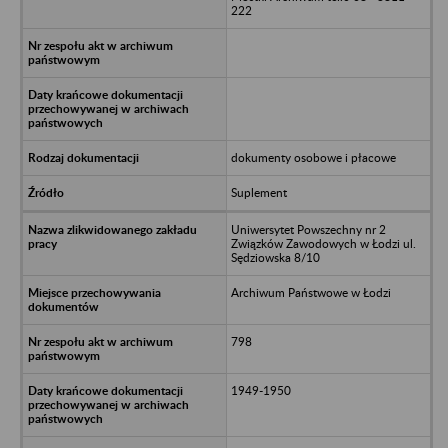
222
dokumenty osobowe i płacowe
Suplement
Uniwersytet Powszechny nr 2
Związków Zawodowych w Łodzi ul.
Sędziowska 8/10
Archiwum Państwowe w Łodzi
798
1949-1950