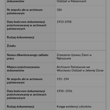
Oddział w Pabianicach
186
1953-1958
Zrzeszenie Uprawy Ziemi w
Rębiszowie
Archiwum Państwowe we
Wrocławiu Oddział w Jeleniej Górze
192–194
1950–1956
Księga ewidencji członków