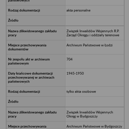
akta personalne
Związek Inwalidów Wojennych R.P.
Zarząd Okręgu i oddziały terenowe
Archiwum Państwowe w Łodzi
704
1945-1950
tylko akta osobowe
Związek Inwalidów Wojennych
Okręg w Bydgoszczy
Archiwum Państwowe w Bydgoszczy