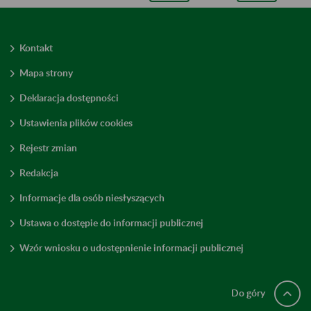
Kontakt
Mapa strony
Deklaracja dostępności
Ustawienia plików cookies
Rejestr zmian
Redakcja
Informacje dla osób niesłyszących
Ustawa o dostępie do informacji publicznej
Wzór wniosku o udostępnienie informacji publicznej
Do góry