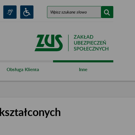
Obsługa Klienta
Inne
kształconych