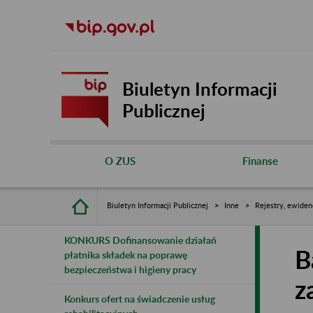
Biuletyn Informacji
Publicznej
O ZUS
Finanse
Biuletyn Informacji Publicznej
Inne
Rejestry, ewiden
KONKURS Dofinansowanie działań
B
płatnika składek na poprawę
bezpieczeństwa i higieny pracy
z
Konkurs ofert na świadczenie usług