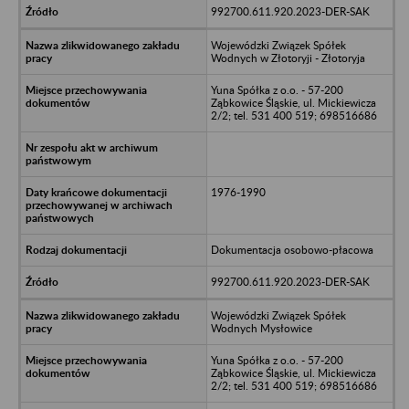
992700.611.920.2023-DER-SAK
Wojewódzki Związek Spółek
Wodnych w Złotoryji - Złotoryja
Yuna Spółka z o.o. - 57-200
Ząbkowice Śląskie, ul. Mickiewicza
2/2; tel. 531 400 519; 698516686
1976-1990
Dokumentacja osobowo-płacowa
992700.611.920.2023-DER-SAK
Wojewódzki Związek Spółek
Wodnych Mysłowice
Yuna Spółka z o.o. - 57-200
Ząbkowice Śląskie, ul. Mickiewicza
2/2; tel. 531 400 519; 698516686