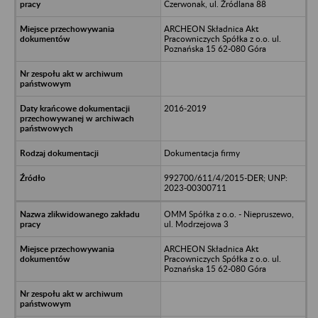
Czerwonak, ul. Źródlana 88
ARCHEON Składnica Akt
Pracowniczych Spółka z o.o. ul.
Poznańska 15 62-080 Góra
2016-2019
Dokumentacja firmy
992700/611/4/2015-DER; UNP:
2023-00300711
OMM Spółka z o.o. - Niepruszewo,
ul. Modrzejowa 3
ARCHEON Składnica Akt
Pracowniczych Spółka z o.o. ul.
Poznańska 15 62-080 Góra