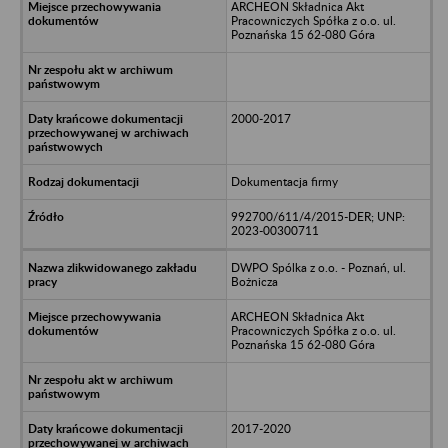
ARCHEON Składnica Akt
Pracowniczych Spółka z o.o. ul.
Poznańska 15 62-080 Góra
2000-2017
Dokumentacja firmy
992700/611/4/2015-DER; UNP:
2023-00300711
DWPO Spólka z o.o. - Poznań, ul.
Bożnicza
ARCHEON Składnica Akt
Pracowniczych Spółka z o.o. ul.
Poznańska 15 62-080 Góra
2017-2020