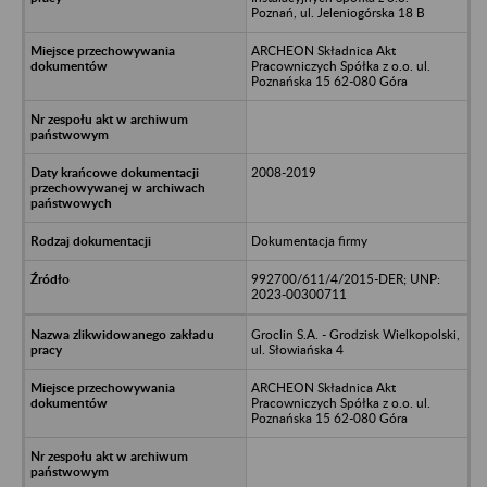
Poznań, ul. Jeleniogórska 18 B
ARCHEON Składnica Akt
Pracowniczych Spółka z o.o. ul.
Poznańska 15 62-080 Góra
2008-2019
Dokumentacja firmy
992700/611/4/2015-DER; UNP:
2023-00300711
Groclin S.A. - Grodzisk Wielkopolski,
ul. Słowiańska 4
ARCHEON Składnica Akt
Pracowniczych Spółka z o.o. ul.
Poznańska 15 62-080 Góra