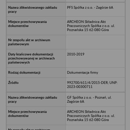
PFS Spółka z o.o. - Zagórze 6A
ARCHEON Składnica Akt
Pracowniczych Spółka z o.o. ul.
Poznańska 15 62-080 Góra
2010-2019
Dokumentacja firmy
992700/611/4/2015-DER; UNP:
2023-00300711
GF Spółka z o.o. - Poznań, ul.
Zagórze 6A
ARCHEON Składnica Akt
Pracowniczych Spółka z o.o. ul.
Poznańska 15 62-080 Góra