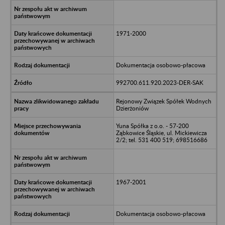
1971-2000
Dokumentacja osobowo-płacowa
992700.611.920.2023-DER-SAK
Rejonowy Związek Spółek Wodnych
Dzierżoniów
Yuna Spółka z o.o. - 57-200
Ząbkowice Śląskie, ul. Mickiewicza
2/2; tel. 531 400 519; 698516686
1967-2001
Dokumentacja osobowo-płacowa