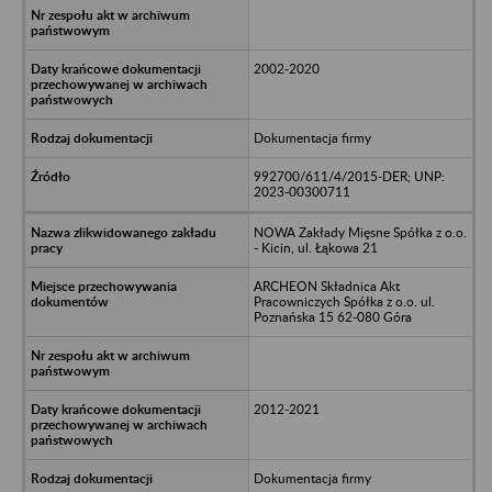
2002-2020
Dokumentacja firmy
992700/611/4/2015-DER; UNP:
2023-00300711
NOWA Zakłady Mięsne Spółka z o.o.
- Kicin, ul. Łąkowa 21
ARCHEON Składnica Akt
Pracowniczych Spółka z o.o. ul.
Poznańska 15 62-080 Góra
2012-2021
Dokumentacja firmy