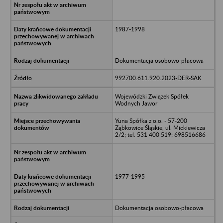
1987-1998
Dokumentacja osobowo-płacowa
992700.611.920.2023-DER-SAK
Wojewódzki Związek Spółek
Wodnych Jawor
Yuna Spółka z o.o. - 57-200
Ząbkowice Śląskie, ul. Mickiewicza
2/2; tel. 531 400 519; 698516686
1977-1995
Dokumentacja osobowo-płacowa