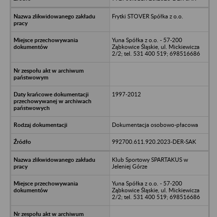
Frytki STOVER Spółka z o.o.
Yuna Spółka z o.o. - 57-200
Ząbkowice Śląskie, ul. Mickiewicza
2/2; tel. 531 400 519; 698516686
1997-2012
Dokumentacja osobowo-płacowa
992700.611.920.2023-DER-SAK
Klub Sportowy SPARTAKUS w
Jeleniej Górze
Yuna Spółka z o.o. - 57-200
Ząbkowice Śląskie, ul. Mickiewicza
2/2; tel. 531 400 519; 698516686