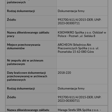
Dokumentacja firmy
992700/611/4/2015-DER; UNP:
2023-00300711
KSIOMIKRO Spółka z o.o. Oddział w
Polsce - Poznań ,ul. Sielska 8
ARCHEON Składnica Akt
Pracowniczych Spółka z o.o. ul.
Poznańska 15 62-080 Góra
2018-220
Dokumentacja firmy
992700/611/4/2015-DER; UNP:
2023-00300711
Maraga Strefa SPA Spółka z o.o. -