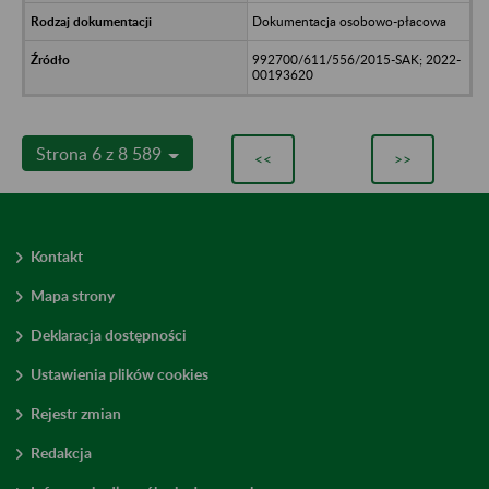
Dokumentacja osobowo-płacowa
992700/611/556/2015-SAK; 2022-
00193620
Strona 6 z 8 589
<<
>>
Kontakt
Mapa strony
Deklaracja dostępności
Ustawienia plików cookies
Rejestr zmian
Redakcja