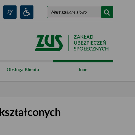
Obsługa Klienta
Inne
kształconych