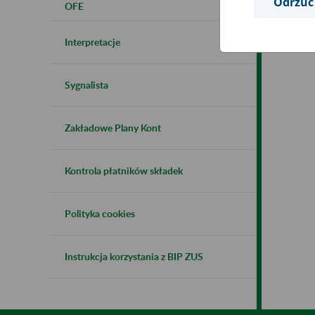
Odrzuć
OFE
Interpretacje
Sygnalista
Zakładowe Plany Kont
Kontrola płatników składek
Polityka cookies
Instrukcja korzystania z BIP ZUS