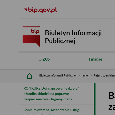
Biuletyn Informacji
Publicznej
O ZUS
Finanse
Biuletyn Informacji Publicznej
Inne
Rejestry, ewiden
KONKURS Dofinansowanie działań
B
płatnika składek na poprawę
bezpieczeństwa i higieny pracy
z
Konkurs ofert na świadczenie usług