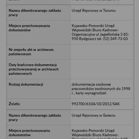
Urząd Rejonowy w Toruniu
Kujawsko-Pomorski Urząd
Wojewódzki Biuro Kadrowo-
Organizacyjne ul.Jagiellońska 3 85-
950 Bydgoszcz tel. (52) 349-73-03
dokumentacja osobowa
pracowników zwolnionych do 1998
r., karty wynagrodzeń
992700/610A/10/2012/SAK
Urząd Rejonowy w Świeciu
Kujawsko-Pomorski Urząd
Wojewódzki Biuro Kadrowo-