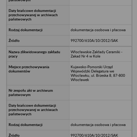
dokumentacja osobowa i płacowa
992700/610A/10/2012/SAK
Włocławskie Zakłady Ceramiki -
Zakad Nr 4 w Kole
Kujawsko-Pomorski Urząd
Wojewódzki Delegatura we
Włocławku, ul. Brzeska 8, 87-800
Włocławek
dokumentacja osobowa i płacowa
992700/610A/10/2012/SAK