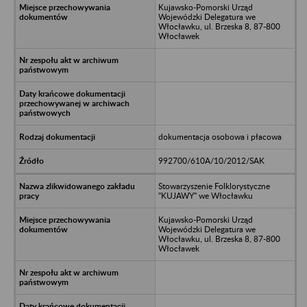
Kujawsko-Pomorski Urząd
Wojewódzki Delegatura we
Włocławku, ul. Brzeska 8, 87-800
Włocławek
dokumentacja osobowa i płacowa
992700/610A/10/2012/SAK
Stowarzyszenie Folklorystyczne
"KUJAWY" we Włocławku
Kujawsko-Pomorski Urząd
Wojewódzki Delegatura we
Włocławku, ul. Brzeska 8, 87-800
Włocławek