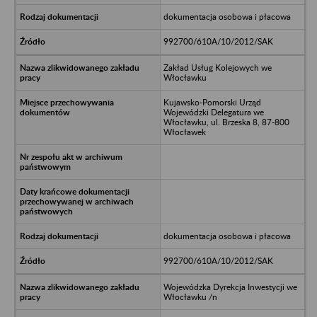
dokumentacja osobowa i płacowa
992700/610A/10/2012/SAK
Zakład Usług Kolejowych we
Włocławku
Kujawsko-Pomorski Urząd
Wojewódzki Delegatura we
Włocławku, ul. Brzeska 8, 87-800
Włocławek
dokumentacja osobowa i płacowa
992700/610A/10/2012/SAK
Wojewódzka Dyrekcja Inwestycji we
Włocławku /n