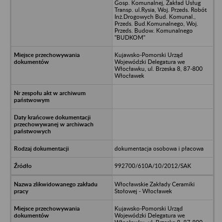
Gosp. Komunalnej, Zakład Usług
Transp. ul.Rysia, Woj. Przeds. Robót
Inż.Drogowych Bud. Komunal.,
Przeds. Bud.Komunalnego, Woj.
Przeds. Budow. Komunalnego
"BUDKOM"
Kujawsko-Pomorski Urząd
Wojewódzki Delegatura we
Włocławku, ul. Brzeska 8, 87-800
Włocławek
dokumentacja osobowa i płacowa
992700/610A/10/2012/SAK
Włocławskie Zakłady Ceramiki
Stołowej - Włocławek
Kujawsko-Pomorski Urząd
Wojewódzki Delegatura we