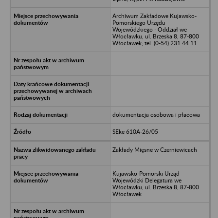
Archiwum Zakładowe Kujawsko-
Pomorskiego Urzędu
Wojewódzkiego - Oddział we
Włocławku, ul. Brzeska 8, 87-800
Włocławek; tel. (0-54) 231 44 11
dokumentacja osobowa i płacowa
SEke 610A-26/05
Zakłady Mięsne w Czerniewicach
Kujawsko-Pomorski Urząd
Wojewódzki Delegatura we
Włocławku, ul. Brzeska 8, 87-800
Włocławek