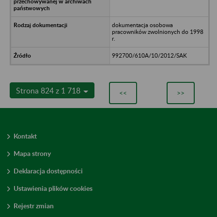
dokumentacja osobowa
pracowników zwolnionych do 1998
r.
992700/610A/10/2012/SAK
Strona 824 z 1 718
<<
>>
Kontakt
Mapa strony
Deklaracja dostępności
Ustawienia plików cookies
Rejestr zmian