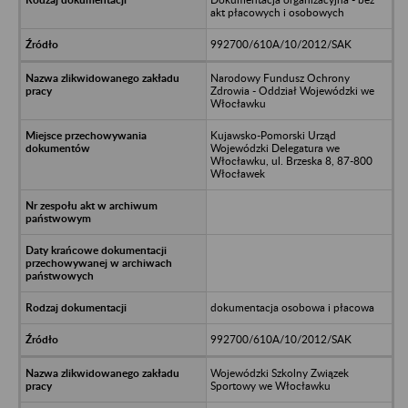
akt płacowych i osobowych
992700/610A/10/2012/SAK
Narodowy Fundusz Ochrony
Zdrowia - Oddział Wojewódzki we
Włocławku
Kujawsko-Pomorski Urząd
Wojewódzki Delegatura we
Włocławku, ul. Brzeska 8, 87-800
Włocławek
dokumentacja osobowa i płacowa
992700/610A/10/2012/SAK
Wojewódzki Szkolny Związek
Sportowy we Włocławku