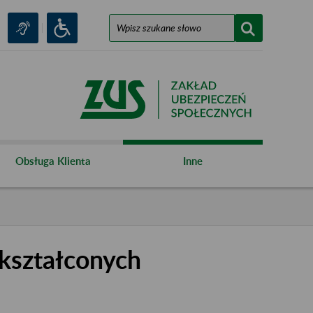
Obsługa Klienta
Inne
kształconych