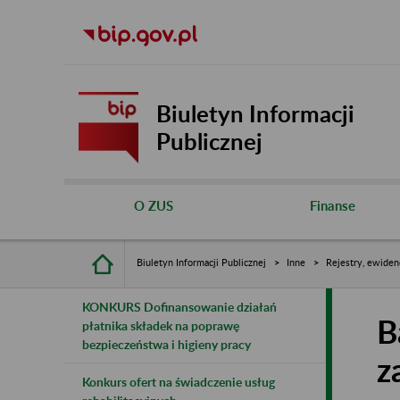
Biuletyn Informacji
Publicznej
O ZUS
Finanse
Biuletyn Informacji Publicznej
Inne
Rejestry, ewiden
KONKURS Dofinansowanie działań
B
płatnika składek na poprawę
bezpieczeństwa i higieny pracy
z
Konkurs ofert na świadczenie usług