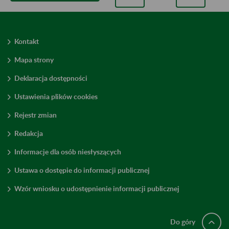
Kontakt
Mapa strony
Deklaracja dostępności
Ustawienia plików cookies
Rejestr zmian
Redakcja
Informacje dla osób niesłyszących
Ustawa o dostępie do informacji publicznej
Wzór wniosku o udostępnienie informacji publicznej
Do góry