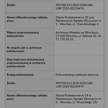
992700/611/810/2020-SAK;
UNP:2020-00220474
Szkoła Podstawowa nr 32 przy
Państwowym Szpitalu Klinicznym nr
1 - Wrocław, ul. Chałubińskiego 1
Archiwum Miejskie we Wrocławiu,
53-440 Wrocław, ul. Stalowa 62, tel.
71 770 20 10
Dokumentacja osobowo-płacowa
992700/611/810/2020-SAK;
UNP:2020-00220474
Szkoła Podstawowa nr 14 w
Państwowym Szpitalu Klinicznym nr
4 - Wrocław, ul. Wysockiego 13c