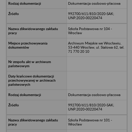
Dokumentacja osobowo-płacowa
992700/611/810/2020-SAK;
UNP:2020-00220474
Szkoła Podstawowa nr 104 -
Wrocław
Archiwum Miejskie we Wrocławiu,
53-440 Wrocław, ul. Stalowa 62, tel.
71 770 20 10
Dokumentacja osobowo-płacowa
992700/611/810/2020-SAK;
UNP:2020-00220474
Szkoła Podstawowa nr 101 -
Wrocław