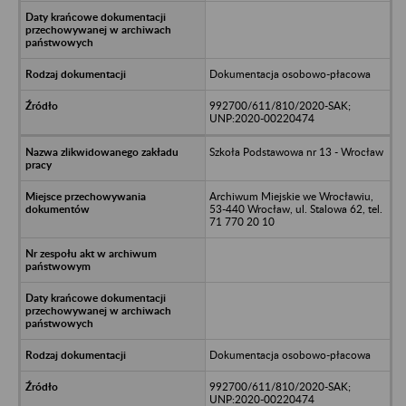
Dokumentacja osobowo-płacowa
992700/611/810/2020-SAK;
UNP:2020-00220474
Szkoła Podstawowa nr 13 - Wrocław
Archiwum Miejskie we Wrocławiu,
53-440 Wrocław, ul. Stalowa 62, tel.
71 770 20 10
Dokumentacja osobowo-płacowa
992700/611/810/2020-SAK;
UNP:2020-00220474