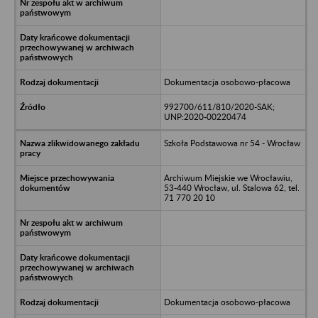
Dokumentacja osobowo-płacowa
992700/611/810/2020-SAK;
UNP:2020-00220474
Szkoła Podstawowa nr 54 - Wrocław
Archiwum Miejskie we Wrocławiu,
53-440 Wrocław, ul. Stalowa 62, tel.
71 770 20 10
Dokumentacja osobowo-płacowa