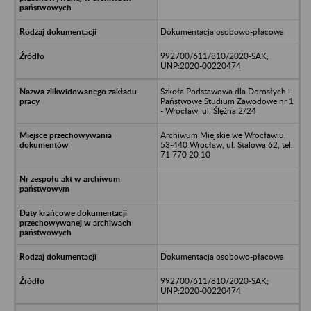
Dokumentacja osobowo-płacowa
992700/611/810/2020-SAK;
UNP:2020-00220474
Szkoła Podstawowa dla Dorosłych i
Państwowe Studium Zawodowe nr 1
- Wrocław, ul. Ślężna 2/24
Archiwum Miejskie we Wrocławiu,
53-440 Wrocław, ul. Stalowa 62, tel.
71 770 20 10
Dokumentacja osobowo-płacowa
992700/611/810/2020-SAK;
UNP:2020-00220474