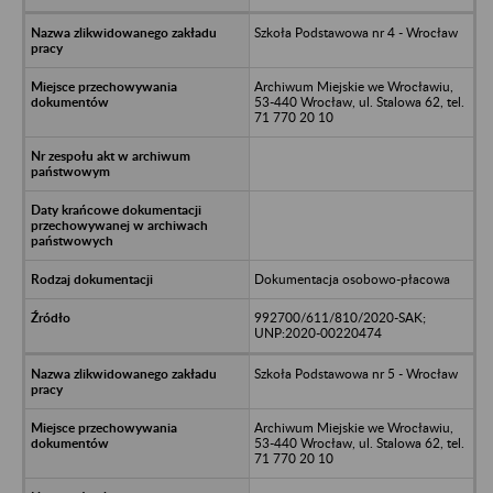
Szkoła Podstawowa nr 4 - Wrocław
Archiwum Miejskie we Wrocławiu,
53-440 Wrocław, ul. Stalowa 62, tel.
71 770 20 10
Dokumentacja osobowo-płacowa
992700/611/810/2020-SAK;
UNP:2020-00220474
Szkoła Podstawowa nr 5 - Wrocław
Archiwum Miejskie we Wrocławiu,
53-440 Wrocław, ul. Stalowa 62, tel.
71 770 20 10