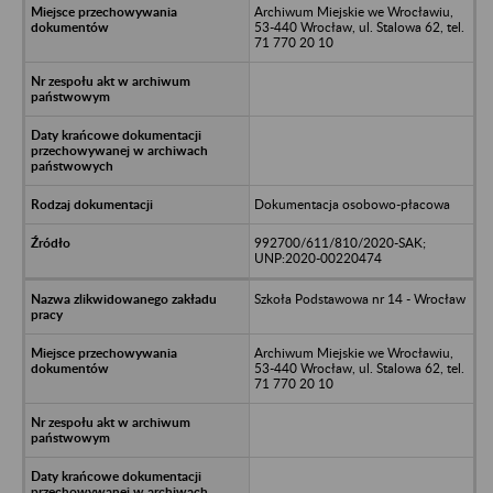
Archiwum Miejskie we Wrocławiu,
53-440 Wrocław, ul. Stalowa 62, tel.
71 770 20 10
Dokumentacja osobowo-płacowa
992700/611/810/2020-SAK;
UNP:2020-00220474
Szkoła Podstawowa nr 14 - Wrocław
Archiwum Miejskie we Wrocławiu,
53-440 Wrocław, ul. Stalowa 62, tel.
71 770 20 10