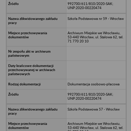
992700/611/810/2020-SAK;
UNP:2020-00220474
Szkoła Podstawowa nr 59 - Wrocław
Archiwum Miejskie we Wrocławiu,
53-440 Wrocław, ul. Stalowa 62, tel.
71 770 20 10
Dokumentacja osobowo-płacowa
992700/611/810/2020-SAK;
UNP:2020-00220474
Szkoła Podstawowa 57 - Wrocław
Archiwum Miejskie we Wrocławiu,
53-440 Wrocław, ul. Stalowa 62, tel.