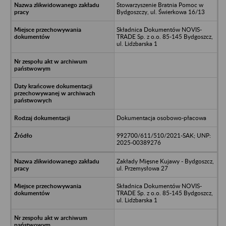
Stowarzyszenie Bratnia Pomoc w
Bydgoszczy, ul. Świerkowa 16/13
Składnica Dokumentów NOVIS-
TRADE Sp. z o.o. 85-145 Bydgoszcz,
ul. Lidzbarska 1
Dokumentacja osobowo-płacowa
992700/611/510/2021-SAK; UNP:
2025-00389276
Zakłady Mięsne Kujawy - Bydgoszcz,
ul. Przemysłowa 27
Składnica Dokumentów NOVIS-
TRADE Sp. z o.o. 85-145 Bydgoszcz,
ul. Lidzbarska 1