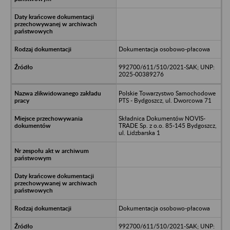
Dokumentacja osobowo-płacowa
992700/611/510/2021-SAK; UNP:
2025-00389276
Polskie Towarzystwo Samochodowe
PTS - Bydgoszcz, ul. Dworcowa 71
Składnica Dokumentów NOVIS-
TRADE Sp. z o.o. 85-145 Bydgoszcz,
ul. Lidzbarska 1
Dokumentacja osobowo-płacowa
992700/611/510/2021-SAK; UNP: