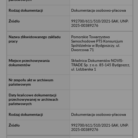
Dokumentacja osobowo-płacowa
992700/611/510/2021-SAK; UNP:
2025-00389276
Pomorskie Towarzystwo
Samochodowe PTS Konsurcjum
Spółdzielnia w Bydgoszczy, ul.
Dworcowa 71
Składnica Dokumentów NOVIS-
TRADE Sp. z o.o. 85-145 Bydgoszcz,
ul. Lidzbarska 1
Dokumentacja osobowo-płacowa
992700/611/510/2021-SAK; UNP:
2025-00389276