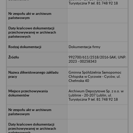
Turystyczna 9 tel. 81 748 92 18
Dokumentacja firmy
992700/611/2518/2016-SAK; UNP:
2023 - 00258343
Gminna Spółdzielnia Samopomoc
Chłopska w Cycowie - Cyców, ul.
Chełmska 40
Archiwum Depozytowe Sp. z o.o. w
Lublinie - 20-207 Lublin, ul.
Turystyczna 9 tel. 81 748 92 18