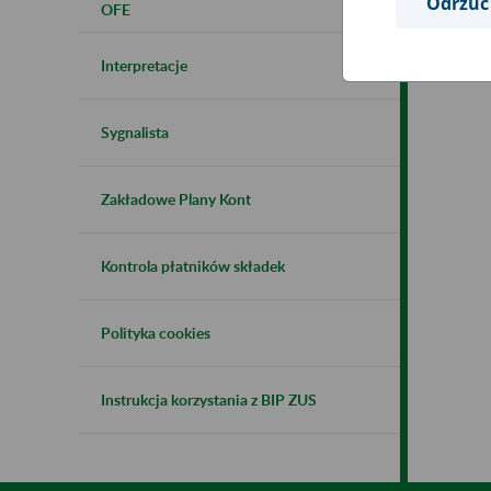
Odrzuć
OFE
Interpretacje
Sygnalista
Zakładowe Plany Kont
Kontrola płatników składek
Polityka cookies
Instrukcja korzystania z BIP ZUS