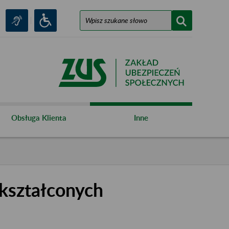
Obsługa Klienta
Inne
kształconych