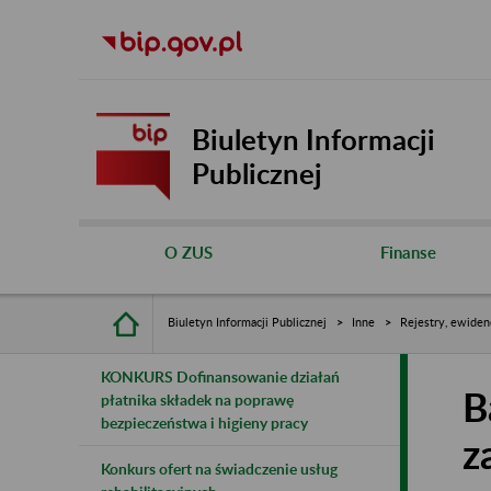
Biuletyn Informacji
Publicznej
O ZUS
Finanse
Biuletyn Informacji Publicznej
Inne
Rejestry, ewiden
KONKURS Dofinansowanie działań
B
płatnika składek na poprawę
bezpieczeństwa i higieny pracy
z
Konkurs ofert na świadczenie usług