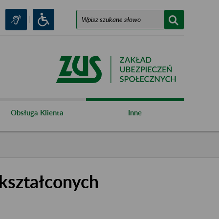
Obsługa Klienta
Inne
kształconych