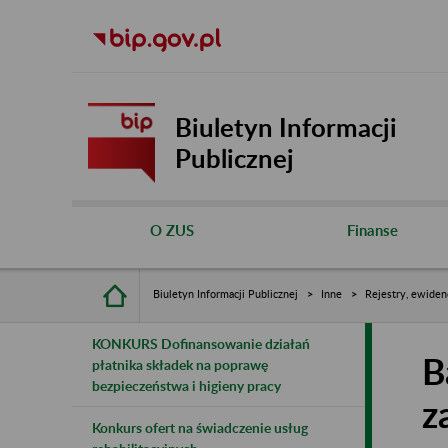
Biuletyn Informacji
Publicznej
O ZUS
Finanse
Biuletyn Informacji Publicznej
Inne
Rejestry, ewiden
KONKURS Dofinansowanie działań
B
płatnika składek na poprawę
bezpieczeństwa i higieny pracy
z
Konkurs ofert na świadczenie usług