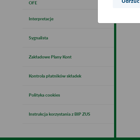
Odrzuć
OFE
Interpretacje
Sygnalista
Zakładowe Plany Kont
Kontrola płatników składek
Polityka cookies
Instrukcja korzystania z BIP ZUS