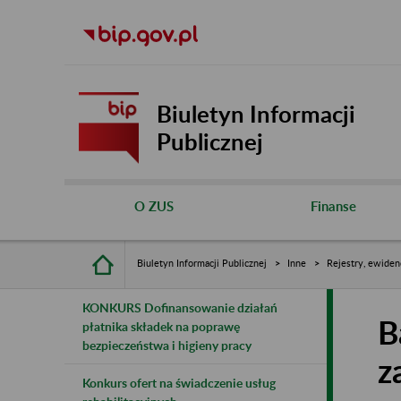
Biuletyn Informacji
Publicznej
O ZUS
Finanse
Biuletyn Informacji Publicznej
Inne
Rejestry, ewiden
KONKURS Dofinansowanie działań
B
płatnika składek na poprawę
bezpieczeństwa i higieny pracy
z
Konkurs ofert na świadczenie usług