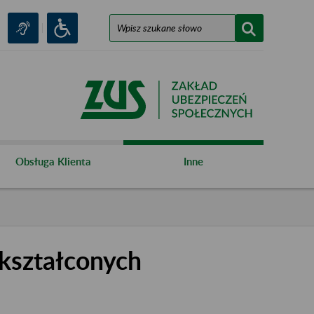
Obsługa Klienta
Inne
kształconych