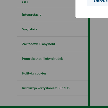
Odrzuć
OFE
Interpretacje
Sygnalista
Zakładowe Plany Kont
Kontrola płatników składek
Polityka cookies
Instrukcja korzystania z BIP ZUS