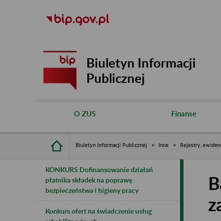
Biuletyn Informacji
Publicznej
O ZUS
Finanse
Biuletyn Informacji Publicznej
Inne
Rejestry, ewiden
KONKURS Dofinansowanie działań
B
płatnika składek na poprawę
bezpieczeństwa i higieny pracy
z
Konkurs ofert na świadczenie usług