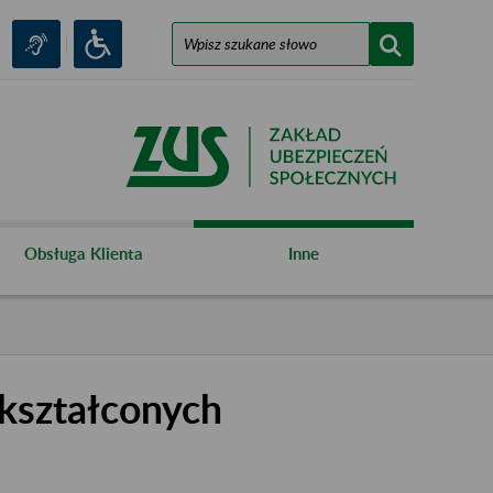
Obsługa Klienta
Inne
kształconych