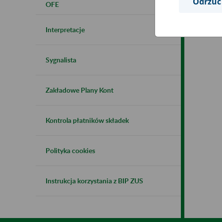
Odrzuć
OFE
Interpretacje
Sygnalista
Zakładowe Plany Kont
Kontrola płatników składek
Polityka cookies
Instrukcja korzystania z BIP ZUS